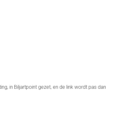
g, in Biljartpoint gezet, en de link wordt pas dan