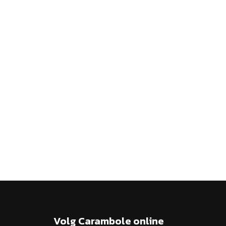
Volg Carambole online