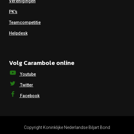
Verenigingen
PK's
Teamcompetitie
Helpdesk
Volg Carambole online
Youtube
Twitter
Facebook
Copyright Koninklijke Nederlandse Biljart Bond