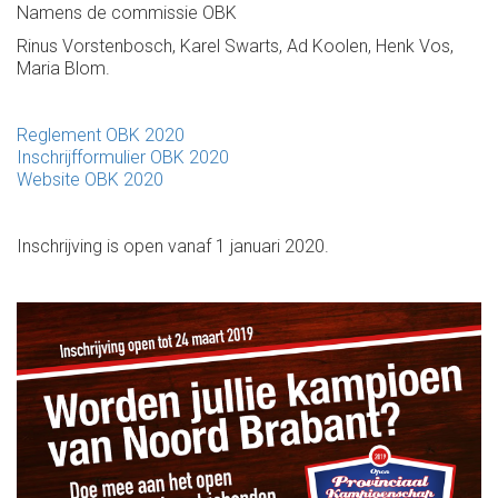
Namens de commissie OBK
Rinus Vorstenbosch, Karel Swarts, Ad Koolen, Henk Vos,
Maria Blom.
Reglement OBK 2020
Inschrijfformulier OBK 2020
Website OBK 2020
Inschrijving is open vanaf 1 januari 2020.