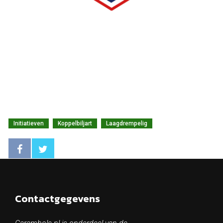
Initiatieven
Koppelbiljart
Laagdrempelig
Contactgegevens