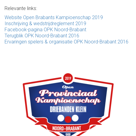
Relevante links:
Website Open Brabants Kampioenschap 2019
Inschrijving & wedstrijdreglement 2019
Facebook-pagina OPK Noord-Brabant
Terugblik OPK Noord-Brabant 2016
Ervaringen spelers & organisatie OPK Noord-Brabant 2016