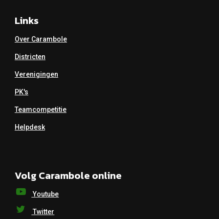
Links
Over Carambole
Districten
Verenigingen
PK's
Teamcompetitie
Helpdesk
Volg Carambole online
Youtube
Twitter