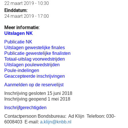
22 maart 2019 - 10:30
Einddatum:
24 maart 2019 - 17:00
Meer informatie:
Uitslagen NK
Publicatie NK
Uitslagen gewestelijke finales
Publicatie gewestelijke finalisten
Totaal-uitslag voorwedstrijden
Uitslagen poulewedstrijden
Poule-indelingen
Geaccepteerde inschrijvingen
Aanmelden op de reservelijst
Inschrijving gesloten 15 juni 2018
Inschrijving geopend 1 mei 2018
Inschrijfgerechtigden
Contactpersoon Bondsbureau: Ad Klijn Telefoon: 030-
6008403 E-mail:
a.klijn@knbb.nl