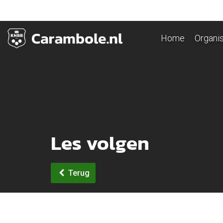
Home
Organis
Les volgen
Terug