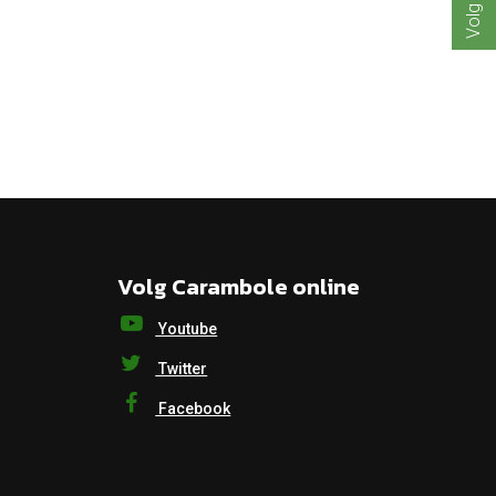
Volg Carambole online
Youtube
Twitter
Facebook