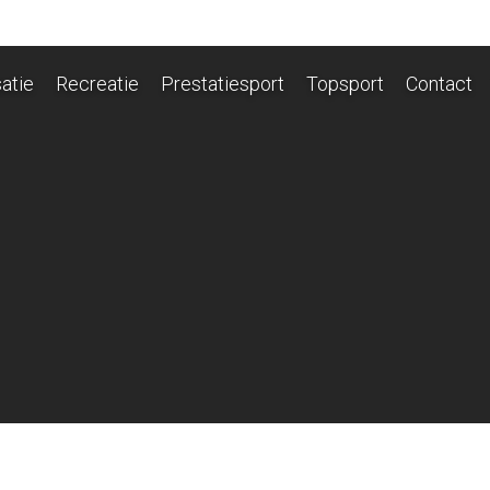
atie
Recreatie
Prestatiesport
Topsport
Contact