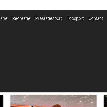
atie
Recreatie
Prestatiesport
Topsport
Contact