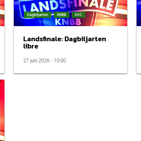
Dagbiljarten
KNBB
KVC
Landsfinale: Dagbiljarten
libre
27 juni 2026 - 10:00