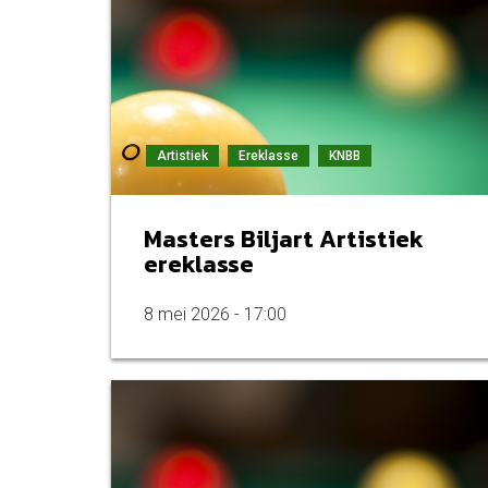
Artistiek
Ereklasse
KNBB
Masters Biljart Artistiek
ereklasse
8 mei 2026 - 17:00