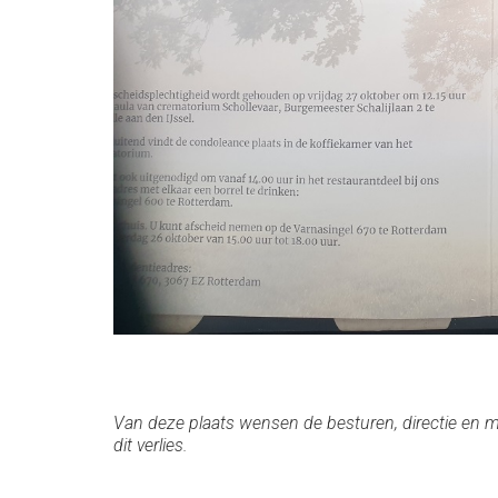
Van deze plaats wensen de besturen, directie en 
dit verlies.