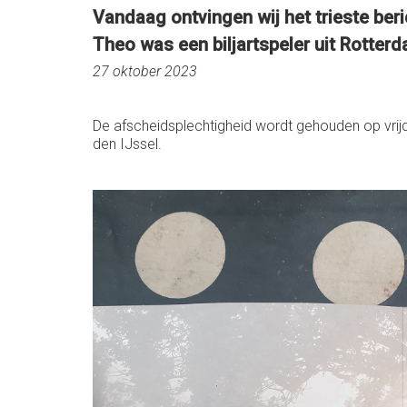
Vandaag ontvingen wij het trieste beri
Theo was een biljartspeler uit Rotterd
27 oktober 2023
De afscheidsplechtigheid wordt gehouden op vrij
den IJssel.