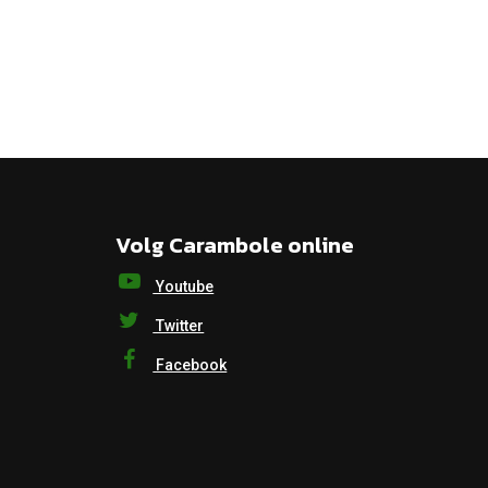
Volg Carambole online
Youtube
Twitter
Facebook