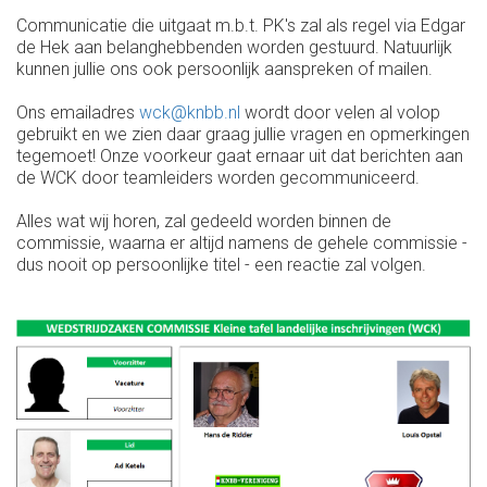
Communicatie die uitgaat m.b.t. PK's zal als regel via Edgar
de Hek aan belanghebbenden worden gestuurd. Natuurlijk
kunnen jullie ons ook persoonlijk aanspreken of mailen.
Ons emailadres
wck@knbb.nl
wordt door velen al volop
gebruikt en we zien daar graag jullie vragen en opmerkingen
tegemoet! Onze voorkeur gaat ernaar uit dat berichten aan
de WCK door teamleiders worden gecommuniceerd.
Alles wat wij horen, zal gedeeld worden binnen de
commissie, waarna er altijd namens de gehele commissie -
dus nooit op persoonlijke titel - een reactie zal volgen.