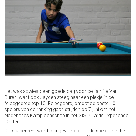
Het was sowieso een goede dag voor de familie Van
Buren, want ook Jayden steeg naar een plekje in de
felbegeerde top 10. Felbegeerd, omdat de beste 10
spelers van de ranking gaan strijden op 7 juni om het
Nederlands Kampioenschap in het SIS Billiards Experience
Center.
Dit klassement wordt aangevoerd door de speler met het