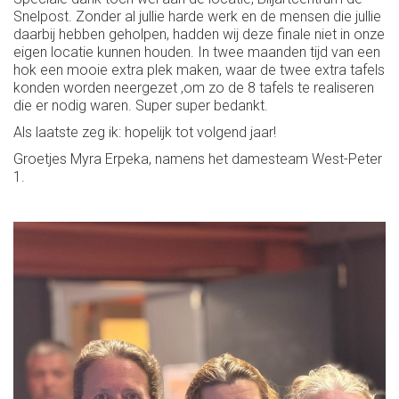
Snelpost. Zonder al jullie harde werk en de mensen die jullie
daarbij hebben geholpen, hadden wij deze finale niet in onze
eigen locatie kunnen houden. In twee maanden tijd van een
hok een mooie extra plek maken, waar de twee extra tafels
konden worden neergezet ,om zo de 8 tafels te realiseren
die er nodig waren. Super super bedankt.
Als laatste zeg ik: hopelijk tot volgend jaar!
Groetjes Myra Erpeka, namens het damesteam West-Peter
1.