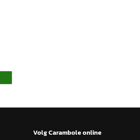
Volg Carambole online