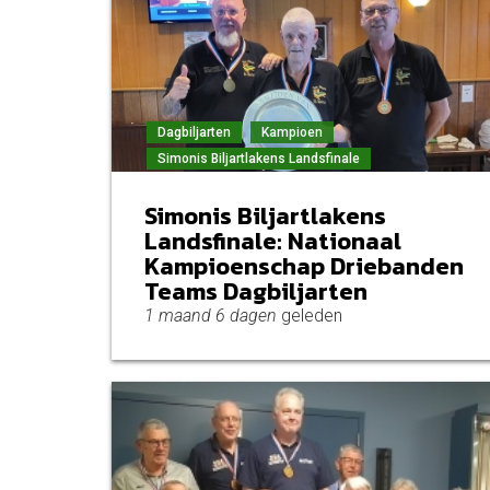
Dagbiljarten
Kampioen
Simonis Biljartlakens Landsfinale
Simonis Biljartlakens
Landsfinale: Nationaal
Kampioenschap Driebanden
Teams Dagbiljarten
1 maand 6 dagen
geleden