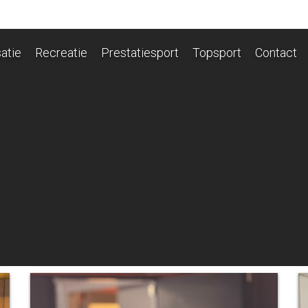
atie
Recreatie
Prestatiesport
Topsport
Contact