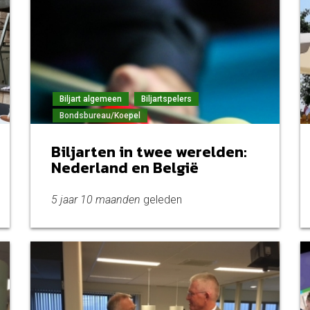
Biljart algemeen
Biljartspelers
Bondsbureau/Koepel
Biljarten in twee werelden:
Nederland en België
5 jaar 10 maanden
geleden