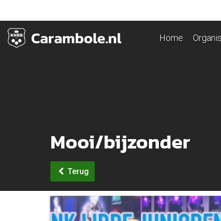
Home
Organis
Mooi/bijzonder
Terug