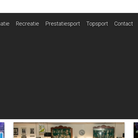
atie
Recreatie
Prestatiesport
Topsport
Contact