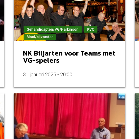
Gehandicapten/VG/Parkinson
KVC
Mooi/bijzonder
NK Biljarten voor Teams met
VG-spelers
31 januari 2025 - 20:00