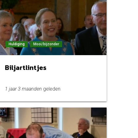
Huldiging
Mooi/bijzonder
Biljartlintjes
1 jaar 3 maanden
geleden