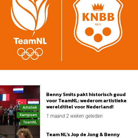
Benny Smits pakt historisch goud
voor TeamNL: wederom artistieke
wereldtitel voor Nederland!
Artistiek
Kampioen
1 maand 2 weken
geleden
TeamNL
Team NL’s Jop de Jong & Benny