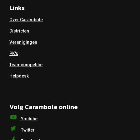
Links
Over Carambole
Districten
Verenigingen
PK's
Teamcompetitie
Helpdesk
Volg Carambole online
Youtube
Twitter