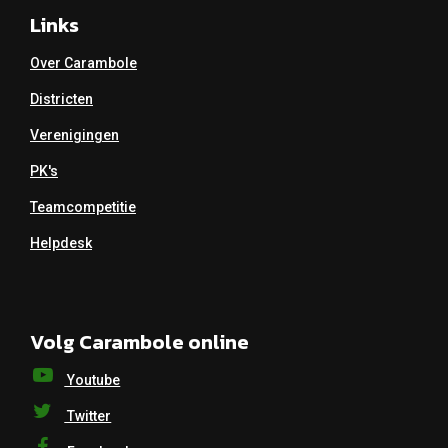
Links
Over Carambole
Districten
Verenigingen
PK's
Teamcompetitie
Helpdesk
Volg Carambole online
Youtube
Twitter